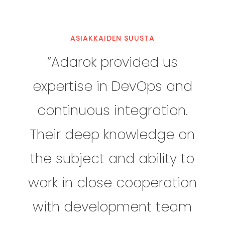
ASIAKKAIDEN SUUSTA
”Adarok provided us
expertise in DevOps and
continuous integration.
Their deep knowledge on
the subject and ability to
work in close cooperation
with development team