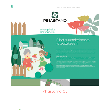
Pihastamo Oy