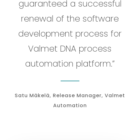
guaranteed a successful
renewal of the software
development process for
Valmet DNA process
automation platform.”
Satu Mäkelä, Release Manager, Valmet
Automation