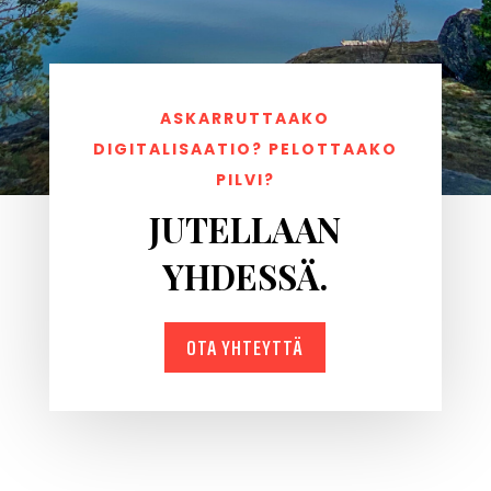
ASKARRUTTAAKO
DIGITALISAATIO? PELOTTAAKO
PILVI?
JUTELLAAN
YHDESSÄ.
OTA YHTEYTTÄ