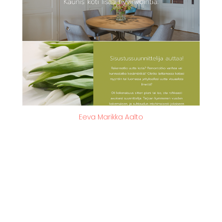
Eeva Marikka Aalto